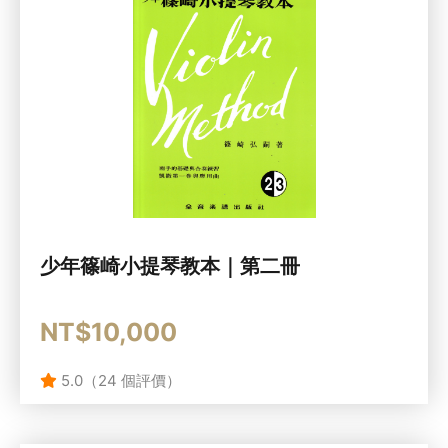
少年篠崎小提琴教本｜第二冊
NT$10,000
5.0（24 個評價）