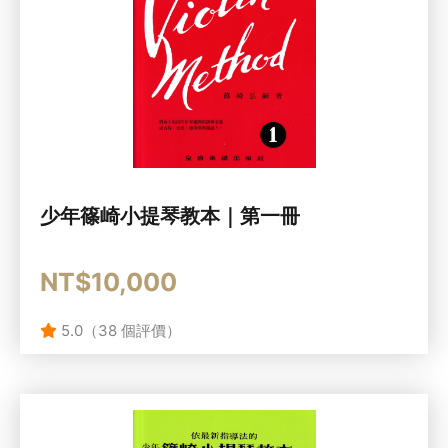
少年篠崎小提琴教本｜第一冊
NT$10,000
5.0（38 個評價）