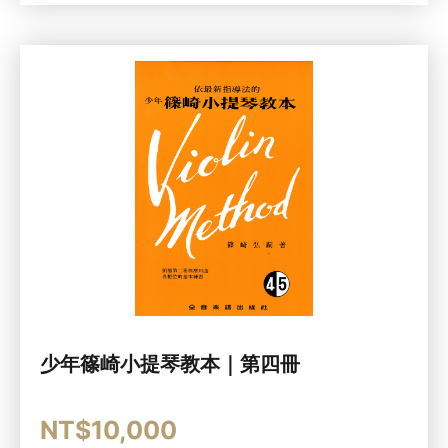
少年篠崎小提琴教本｜第四冊
NT$10,000