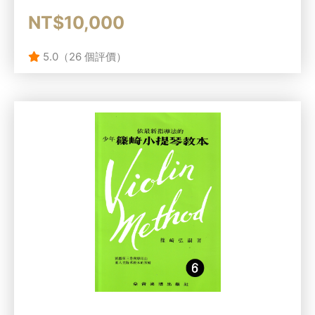
NT$10,000
5.0（26 個評價）