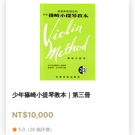
少年篠崎小提琴教本｜第三冊
NT$10,000
5.0（26 個評價）