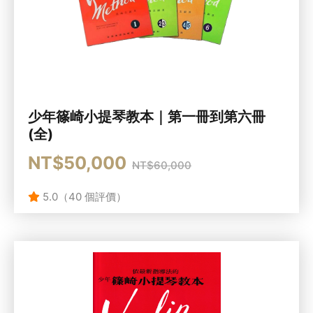
少年篠崎小提琴教本｜第一冊到第六冊
(全)
NT$50,000
NT$60,000
5.0（40 個評價）