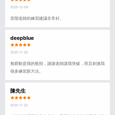
2025-12-06
音階老師的練習建議非常好。
deepblue
2025-11-29
無窮動是我的瓶頸，謝謝老師讓我突破，而且刺激我
很多練習新方法。
陳先生
2025-11-23