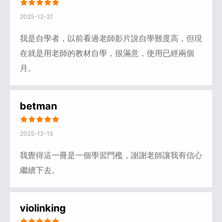
2025-12-21
我是自學者，以前看過老師影片說自學難度高，但現
在就是用老師的教材自學，很滿意，使用已經兩個
月。
betman
2025-12-15
我覺得這一冊是一個學習門檻，謝謝老師讓我有信心
繼續下去。
violinking