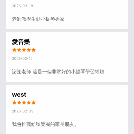
2026-03-18
老師教學生動小提琴專家
愛音樂
2026-02-12
謝謝老師 這是一個非常好的小提琴學習經驗
west
2026-02-03
我會推薦給弦樂團的家長朋友。