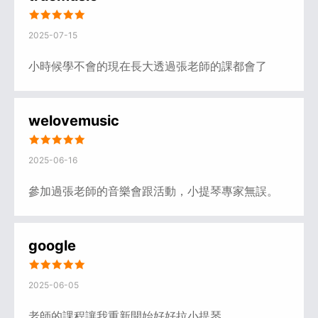
2025-07-15
小時候學不會的現在長大透過張老師的課都會了
welovemusic
2025-06-16
參加過張老師的音樂會跟活動，小提琴專家無誤。
google
2025-06-05
老師的課程讓我重新開始好好拉小提琴。