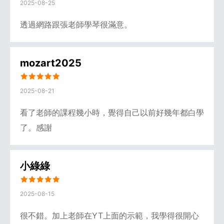
2025-08-25
透過網路跟張老師學琴很滿意。
mozart2025
2025-08-21
看了老師的課程幾小時，覺得自己以前好幾年都白學
了。感謝
小綠綠
2025-08-15
很不錯。加上老師在YT上面的示範，我學得很開心