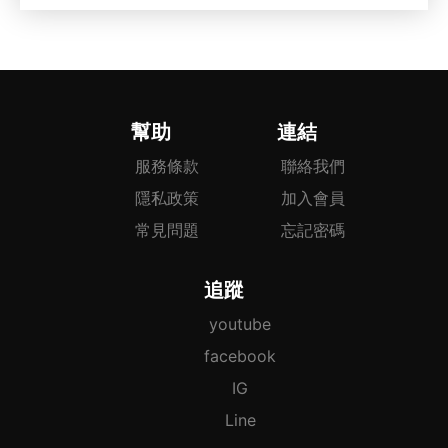
幫助
連結
服務條款
聯絡我們
隱私政策
加入會員
常見問題
忘記密碼
追蹤
youtube
facebook
IG
Line