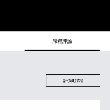
課程評論
評價此課程