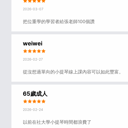
2026-03-07
把位重學的學習者給張老師100個讚
weiwei
2026-02-27
從沒想過單向的小提琴線上課內容可以如此豐富。
65歲成人
2026-02-24
以前在社大學小提琴時間都浪費了